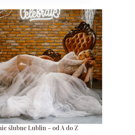
ie ślubne Lublin – od A do Z