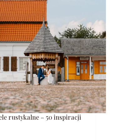
le rustykalne – 50 inspiracji