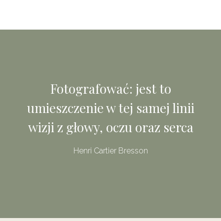
Fotografować: jest to
umieszczenie w tej samej linii
wizji z głowy, oczu oraz serca
Henri Cartier Bresson