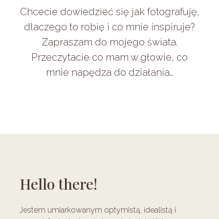
Chcecie dowiedzieć się jak fotografuję,
dlaczego to robię i co mnie inspiruje?
Zapraszam do mojego świata.
Przeczytacie co mam w głowie, co
mnie napędza do działania…
Hello there!
Jestem umiarkowanym optymistą, idealistą i