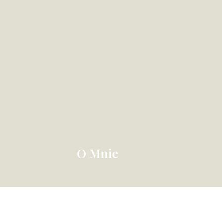
O Mnie