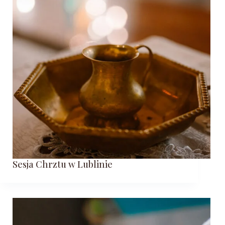
Sesja Chrztu w Lublinie